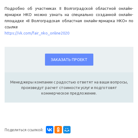
Подробно об участниках II Волгоградской областной онлайн-
ярмарки НКО можно узнать на специально созданной онлайн-
площадке «II Волгоградская областная онлайн-ярмарка НКО» по
ссылке
https://vk.com/fair_nko_online2020
ЗАКАЗАТЬ ПРОЕКТ
Менеджеры компании с радостью ответят на ваши вопросы,
произведут расчет стоимости услуг и подготовят
коммерческое предложение.
Поделиться ссылкой: