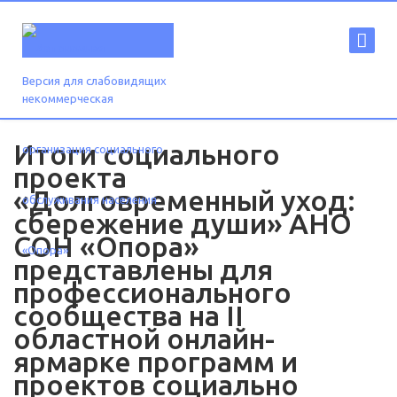
Версия для слабовидящих
Итоги социального
проекта
«Долговременный уход:
сбережение души» АНО
СОН «Опора»
представлены для
профессионального
сообщества на II
областной онлайн-
ярмарке программ и
проектов социально