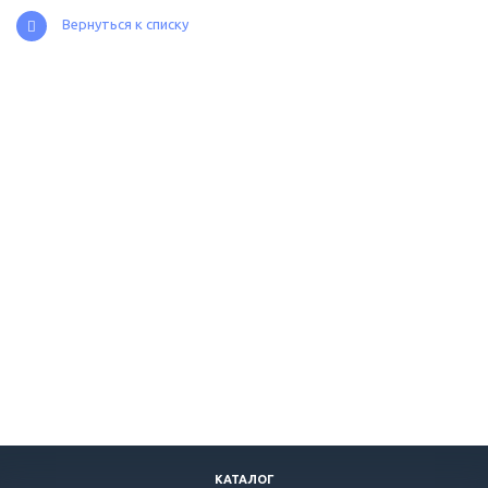
Вернуться к списку
КАТАЛОГ