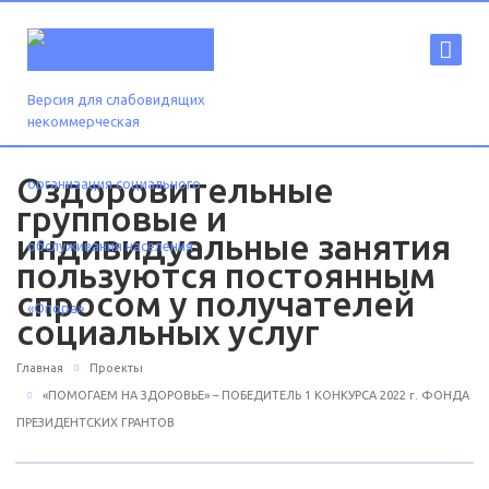
Версия для слабовидящих
Оздоровительные
групповые и
индивидуальные занятия
пользуются постоянным
спросом у получателей
социальных услуг
Главная
Проекты
«ПОМОГАЕМ НА ЗДОРОВЬЕ» – ПОБЕДИТЕЛЬ 1 КОНКУРСА 2022 г. ФОНДА
ПРЕЗИДЕНТСКИХ ГРАНТОВ