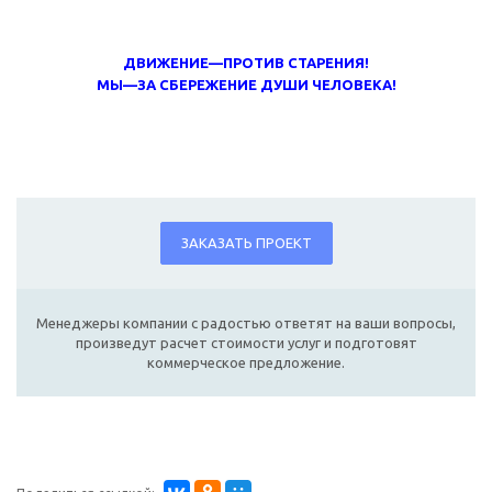
ДВИЖЕНИЕ—ПРОТИВ СТАРЕНИЯ!
МЫ—ЗА СБЕРЕЖЕНИЕ ДУШИ ЧЕЛОВЕКА!
ЗАКАЗАТЬ ПРОЕКТ
Менеджеры компании с радостью ответят на ваши вопросы,
произведут расчет стоимости услуг и подготовят
коммерческое предложение.