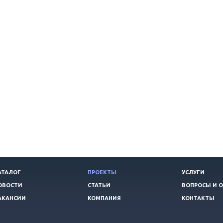
АТАЛОГ
ПРОЕКТЫ
УСЛУГИ
ОВОСТИ
СТАТЬИ
ВОПРОСЫ И 
АКАНСИИ
КОМПАНИЯ
КОНТАКТЫ