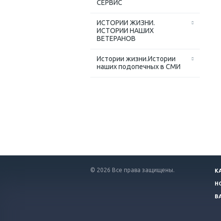
СЕРВИС
ИСТОРИИ ЖИЗНИ.
ИСТОРИИ НАШИХ
ВЕТЕРАНОВ
Истории жизни.Истории
наших подопечных в СМИ
© 2026 Все права защищены.
К
Н
В