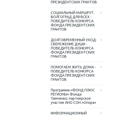
ПРЕЗИДЕНТСКИХ ГРАНТОВ
СОЦИАЛЬНЫЙ МАРШРУТ:
ВОЛГОГРАД ДЛЯ ВСЕХ -
ПОБЕДИТЕЛЬ КОНКУРСА
ФОНДА ПРЕЗИДЕНТСКИХ
ГРАНТОВ
ДОЛГОВРЕМЕННЫЙ УХОД:
СБЕРЕЖЕНИЕ ДУШИ -
ПОБЕДИТЕЛЬ КОНКУРСА
ФОНДА ПРЕЗИДЕНТСКИХ
ГРАНТОВ
ПОМОГАЕМ ЖИТЬ ДОМА -
ПОБЕДИТЕЛЬ КОНКУРСА
ФОНДА ПРЕЗИДЕНТСКИХ
ГРАНТОВ
Программа «ФОНД ПЛЮС
РЕГИОНЫ» Фонда
Тимченко: партнерское
участие АНО СОН «Опора»
ИНФОРМАЦИОННЫЙ