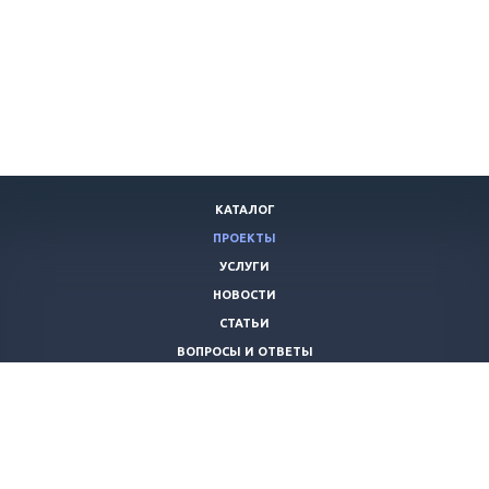
КАТАЛОГ
ПРОЕКТЫ
УСЛУГИ
НОВОСТИ
СТАТЬИ
ВОПРОСЫ И ОТВЕТЫ
ВАКАНСИИ
КОМПАНИЯ
КОНТАКТЫ