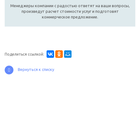
Менеджеры компании с радостью ответят на ваши вопросы,
произведут расчет стоимости услуг и подготовят
коммерческое предложение.
Поделиться ссылкой:
Вернуться к списку