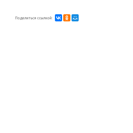
Поделиться ссылкой: