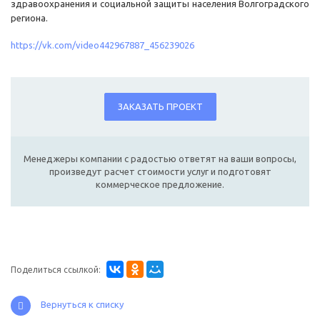
здравоохранения и социальной защиты населения Волгоградского
региона.
https://vk.com/video442967887_456239026
ЗАКАЗАТЬ ПРОЕКТ
Менеджеры компании с радостью ответят на ваши вопросы,
произведут расчет стоимости услуг и подготовят
коммерческое предложение.
Поделиться ссылкой:
Вернуться к списку