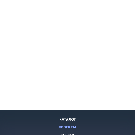
КАТАЛОГ
ПРОЕКТЫ