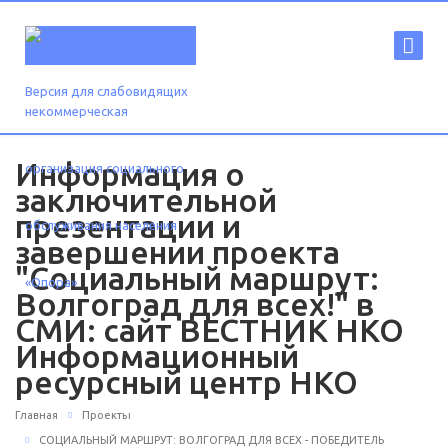
Версия для слабовидящих
Информация о
заключительной
презентации и
завершении проекта
"Социальный маршрут:
Волгоград для всех!" в
СМИ: сайт ВЕСТНИК НКО
Информационный
ресурсный центр НКО
Главная
Проекты
СОЦИАЛЬНЫЙ МАРШРУТ: ВОЛГОГРАД ДЛЯ ВСЕХ - ПОБЕДИТЕЛЬ