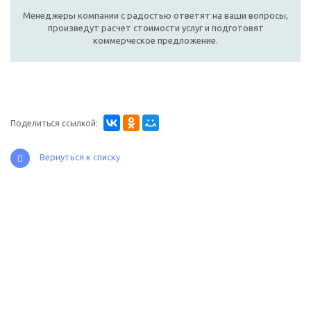
Менеджеры компании с радостью ответят на ваши вопросы,
произведут расчет стоимости услуг и подготовят
коммерческое предложение.
Поделиться ссылкой:
Вернуться к списку