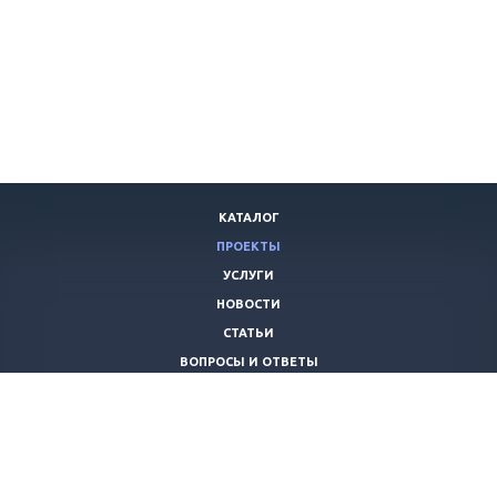
КАТАЛОГ
ПРОЕКТЫ
УСЛУГИ
НОВОСТИ
СТАТЬИ
ВОПРОСЫ И ОТВЕТЫ
ВАКАНСИИ
КОМПАНИЯ
КОНТАКТЫ