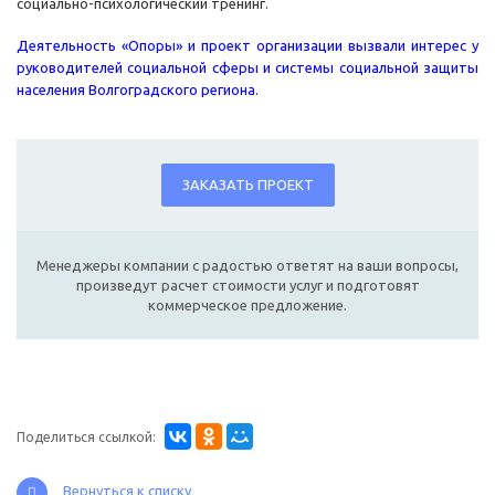
социально-психологический тренинг.
Деятельность «Опоры» и проект организации вызвали интерес у
руководителей социальной сферы и системы социальной защиты
населения Волгоградского региона
.
ЗАКАЗАТЬ ПРОЕКТ
Менеджеры компании с радостью ответят на ваши вопросы,
произведут расчет стоимости услуг и подготовят
коммерческое предложение.
Поделиться ссылкой:
Вернуться к списку