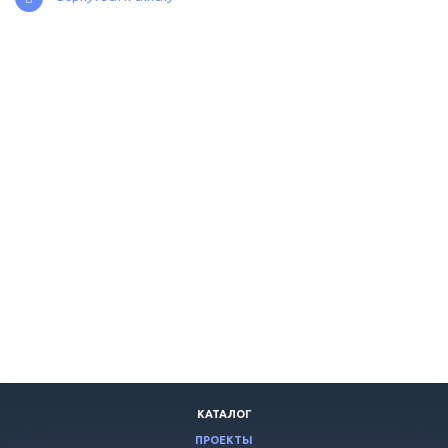
КАТАЛОГ
ПРОЕКТЫ