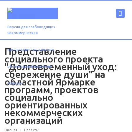
Версия для слабовидящих
Представление
социального проекта
"Долговременный уход:
сбережение души" на
областной Ярмарке
программ, проектов
социально
ориентированных
некоммерческих
организаций
Главная
Проекты