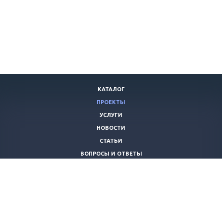
КАТАЛОГ
ПРОЕКТЫ
УСЛУГИ
НОВОСТИ
СТАТЬИ
ВОПРОСЫ И ОТВЕТЫ
ВАКАНСИИ
КОМПАНИЯ
КОНТАКТЫ
+7 (8442) 59-30-42