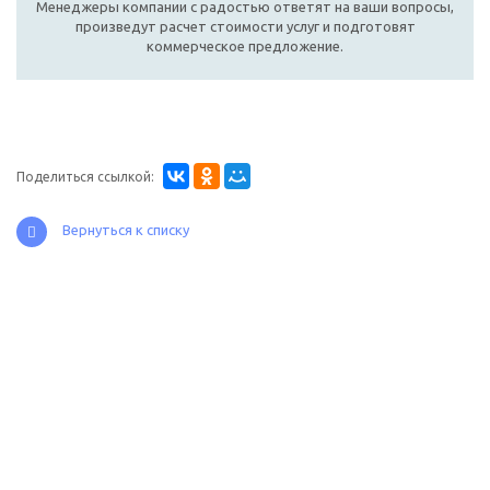
Менеджеры компании с радостью ответят на ваши вопросы,
произведут расчет стоимости услуг и подготовят
коммерческое предложение.
Поделиться ссылкой:
Вернуться к списку