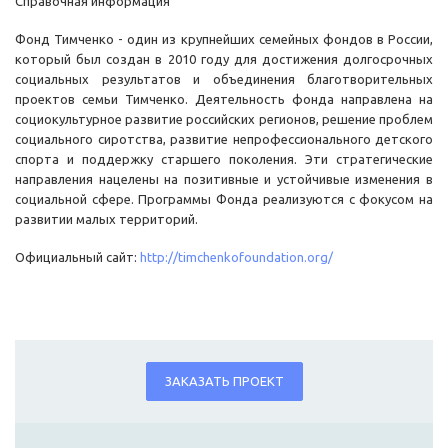
Справочная информация
Фонд Тимченко - один из крупнейших семейных фондов в России,
который был создан в 2010 году для достижения долгосрочных
социальных результатов и объединения благотворительных
проектов семьи Тимченко. Деятельность фонда направлена на
социокультурное развитие российских регионов, решение проблем
социального сиротства, развитие непрофессионального детского
спорта и поддержку старшего поколения. Эти стратегические
направления нацелены на позитивные и устойчивые изменения в
социальной сфере. Программы Фонда реализуются с фокусом на
развитии малых территорий.
Официальный сайт:
http://timchenkofoundation.org/
ЗАКАЗАТЬ ПРОЕКТ