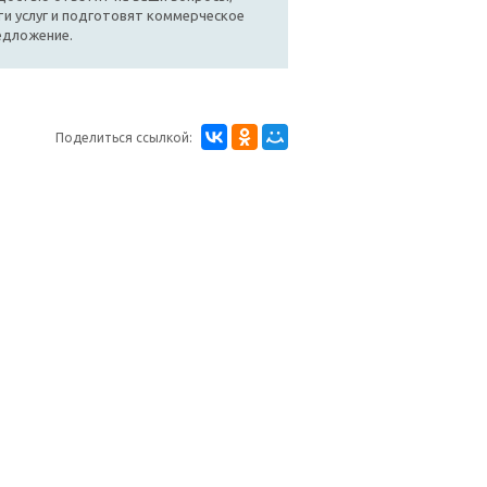
и услуг и подготовят коммерческое
едложение.
Поделиться ссылкой: