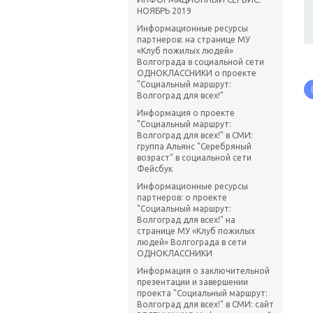
НОЯБРЬ 2019
Информационные ресурсы
партнеров: на странице МУ
«Клуб пожилых людей»
Волгограда в социальной сети
ОДНОКЛАССНИКИ о проекте
"Социальный маршрут:
Волгоград для всех!"
Информация о проекте
"Социальный маршрут:
Волгоград для всех!" в СМИ:
группа Альянс "Серебряный
возраст" в социальной сети
Фейсбук
Информационные ресурсы
партнеров: о проекте
"Социальный маршрут:
Волгоград для всех!" на
странице МУ «Клуб пожилых
людей» Волгограда в сети
ОДНОКЛАССНИКИ
Информация о заключительной
презентации и завершении
проекта "Социальный маршрут:
Волгоград для всех!" в СМИ: сайт