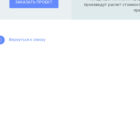
ЗАКАЗАТЬ ПРОЕКТ
произведут расчет стоимост
пр
Вернуться к списку