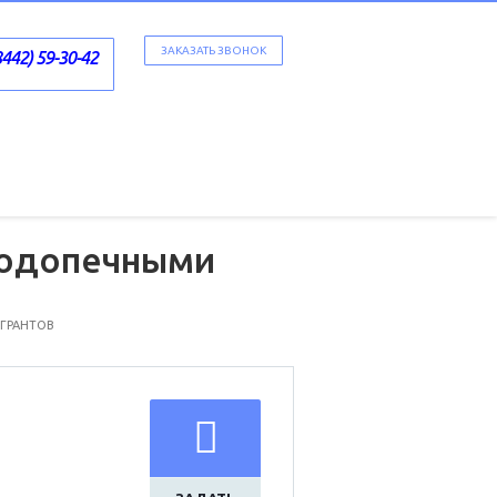
ЗАКАЗАТЬ ЗВОНОК
8442) 59-30-42
подопечными
и
 ГРАНТОВ