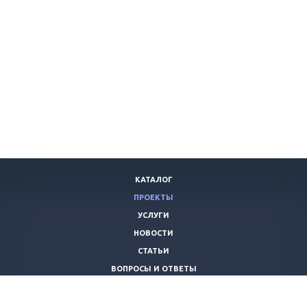
КАТАЛОГ
ПРОЕКТЫ
УСЛУГИ
НОВОСТИ
СТАТЬИ
ВОПРОСЫ И ОТВЕТЫ
ВАКАНСИИ
КОМПАНИЯ