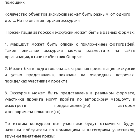
помощник.
Количество объектов экскурсии может быть разным: от одного
до….. На то она и авторская экскурсия!
Презентация авторской экскурсии может быть в разных формах:
1. Маршрут может быть описан с приложением фотографий.
Такое описание экскурсии можно разместить на сайте
организации, в газете «Вестник Опоры».
2. Может быть подготовлена электронная презентация экскурсии
и устно представлена, показана на очередных встречах-
посиделках участникам проекта.
3. Экскурсия может быть представлена в реальном формате,
участники проекта могут пройти по авторскому маршруту и
осмотреть предлагаемые(ую) автором
достопримечательности(ть).
По итогам конкурсов все участники будут отмечены, будут
названы победители по номинациям и категориям участников,
вручены памятные призы!