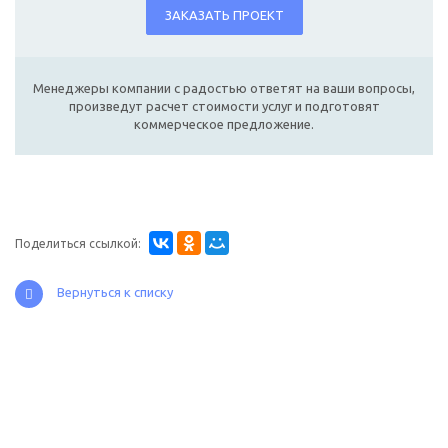
ЗАКАЗАТЬ ПРОЕКТ
Менеджеры компании с радостью ответят на ваши вопросы,
произведут расчет стоимости услуг и подготовят
коммерческое предложение.
Поделиться ссылкой:
Вернуться к списку