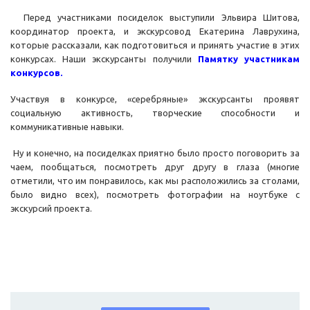
Перед участниками посиделок выступили Эльвира Шитова,
координатор проекта, и экскурсовод Екатерина Лаврухина,
которые рассказали, как подготовиться и принять участие в этих
конкурсах. Наши экскурсанты получили
Памятку участникам
конкурсов.
Участвуя в конкурсе, «серебряные» экскурсанты проявят
социальную активность, творческие способности и
коммуникативные навыки.
Ну и конечно, на посиделках приятно было просто поговорить за
чаем, пообщаться, посмотреть друг другу в глаза (многие
отметили, что им понравилось, как мы расположились за столами,
было видно всех), посмотреть фотографии на ноутбуке с
экскурсий проекта.