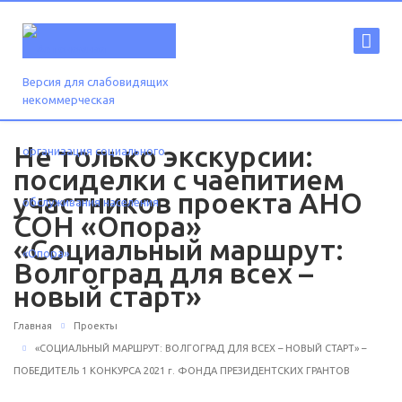
Версия для слабовидящих
Не только экскурсии:
посиделки с чаепитием
участников проекта АНО
СОН «Опора»
«Социальный маршрут:
Волгоград для всех –
новый старт»
Главная
Проекты
«СОЦИАЛЬНЫЙ МАРШРУТ: ВОЛГОГРАД ДЛЯ ВСЕХ – НОВЫЙ СТАРТ» –
ПОБЕДИТЕЛЬ 1 КОНКУРСА 2021 г. ФОНДА ПРЕЗИДЕНТСКИХ ГРАНТОВ