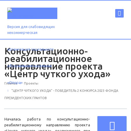
Версия для слабовидящих
Консультационно-
реабилитационное
направление проекта
«Центр чуткого ухода»
Главная
Проекты
"ЦЕНТР ЧУТКОГО УХОДА" - ПОБЕДИТЕЛЬ 2 КОНКУРСА 2023 ФОНДА
ПРЕЗИДЕНТСКИХ ГРАНТОВ
Началась работа по консультационно-
реабилитационному направлению проекта
«Центр чуткого ухода», реализуемого при