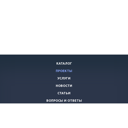
КАТАЛОГ
ПРОЕКТЫ
УСЛУГИ
НОВОСТИ
СТАТЬИ
ВОПРОСЫ И ОТВЕТЫ
ВАКАНСИИ
КОМПАНИЯ
КОНТАКТЫ