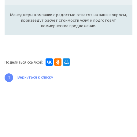
Менеджеры компании с радостью ответят на ваши вопросы,
произведут расчет стоимости услуг и подготовят
коммерческое предложение.
Поделиться ссылкой:
Вернуться к списку