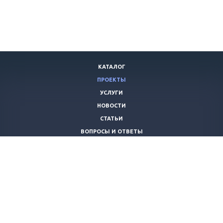
КАТАЛОГ
ПРОЕКТЫ
УСЛУГИ
НОВОСТИ
СТАТЬИ
ВОПРОСЫ И ОТВЕТЫ
ВАКАНСИИ
КОМПАНИЯ
КОНТАКТЫ
+7 (8442) 59-30-42