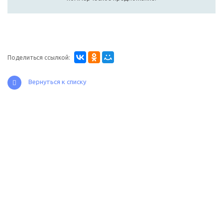
Поделиться ссылкой:
Вернуться к списку