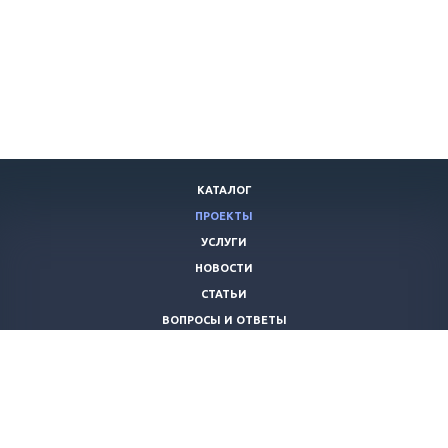
КАТАЛОГ
ПРОЕКТЫ
УСЛУГИ
НОВОСТИ
СТАТЬИ
ВОПРОСЫ И ОТВЕТЫ
ВАКАНСИИ
КОМПАНИЯ
КОНТАКТЫ
+7 (8442) 59-30-42