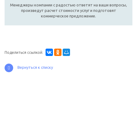
Менеджеры компании с радостью ответят на ваши вопросы,
произведут расчет стоимости услуг и подготовят
коммерческое предложение.
Поделиться ссылкой:
Вернуться к списку