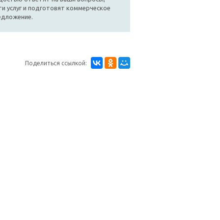
и услуг и подготовят коммерческое
едложение.
Поделиться ссылкой: