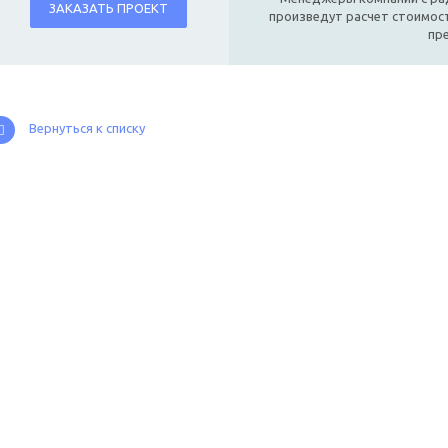
ЗАКАЗАТЬ ПРОЕКТ
произведут расчет стоимост
пр
Вернуться к списку